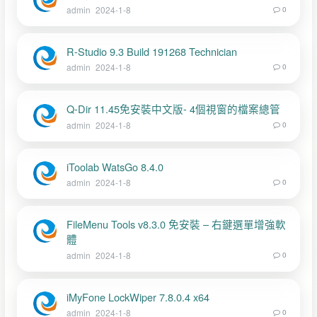
admin
2024-1-8
0
R-Studio 9.3 Build 191268 Technician
admin
2024-1-8
0
Q-Dir 11.45免安裝中文版- 4個視窗的檔案總管
admin
2024-1-8
0
iToolab WatsGo 8.4.0
admin
2024-1-8
0
FileMenu Tools v8.3.0 免安裝 – 右鍵選單增強軟
體
admin
2024-1-8
0
iMyFone LockWiper 7.8.0.4 x64
admin
2024-1-8
0