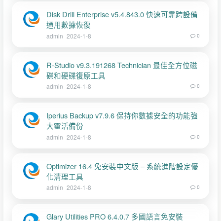
Disk Drill Enterprise v5.4.843.0 快速可靠跨設備
通用數據恢復
admin
2024-1-8
0
R-Studio v9.3.191268 Technician 最佳全方位磁
碟和硬碟復原工具
admin
2024-1-8
0
Iperius Backup v7.9.6 保持你數據安全的功能強
大靈活備份
admin
2024-1-8
0
Optimizer 16.4 免安裝中文版 – 系統進階設定優
化清理工具
admin
2024-1-8
0
Glary Utilities PRO 6.4.0.7 多國語言免安裝