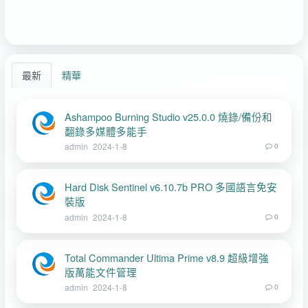
最新
精華
Ashampoo Burning Studio v25.0.0 燒錄/備份和
翻錄多媒體多能手
admin
2024-1-8
0
Hard Disk Sentinel v6.10.7b PRO 多國語言免安
裝版
admin
2024-1-8
0
Total Commander Ultima Prime v8.9 超級增強
版萬能文件管理
admin
2024-1-8
0