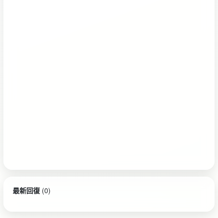
最新回復
(
0
)