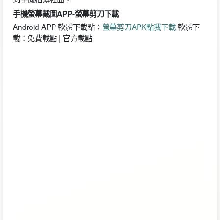
手機螢幕截圖APP-螢幕剪刀下載
Android APP 軟體下載點：
螢幕剪刀APK點我下載
軟體下
載：免費載點 | 官方載點