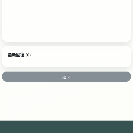
最新回復
(
0
)
返回