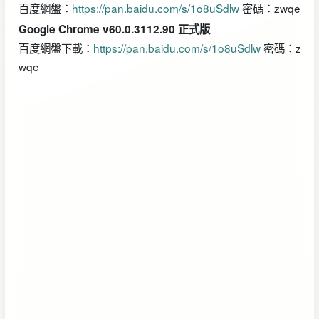
百度網盤：
https://pan.baidu.com/s/1o8uSdlw
密碼：zwqe
Google Chrome v60.0.3112.90 正式版
百度網盤下載：
https://pan.baidu.com/s/1o8uSdlw
密碼：z
wqe