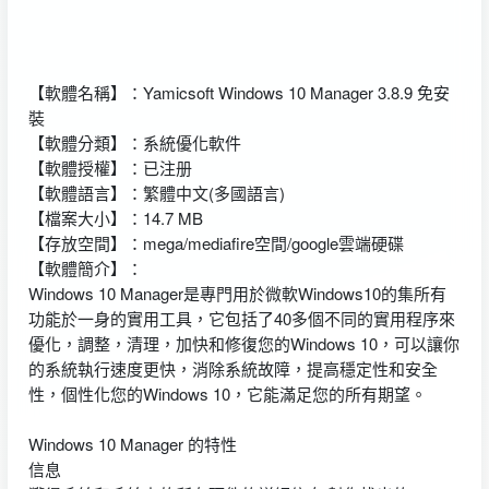
【軟體名稱】：Yamicsoft Windows 10 Manager 3.8.9 免安
裝
【軟體分類】：系統優化軟件
【軟體授權】：已注册
【軟體語言】：繁體中文(多國語言)
【檔案大小】：14.7 MB
【存放空間】：mega/mediafire空間/google雲端硬碟
【軟體簡介】：
Windows 10 Manager是專門用於微軟Windows10的集所有
功能於一身的實用工具，它包括了40多個不同的實用程序來
優化，調整，清理，加快和修復您的Windows 10，可以讓你
的系統執行速度更快，消除系統故障，提高穩定性和安全
性，個性化您的Windows 10，它能滿足您的所有期望。
Windows 10 Manager 的特性
信息