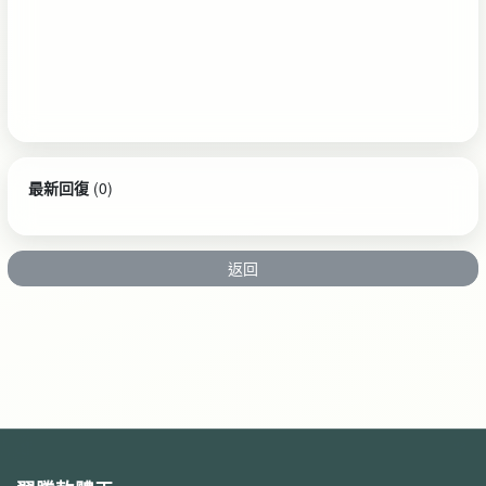
最新回復
(
0
)
返回