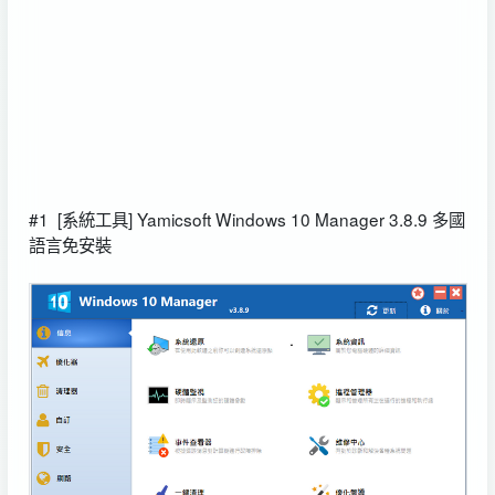
#1
[系統工具] Yamicsoft Windows 10 Manager 3.8.9 多國
語言免安裝