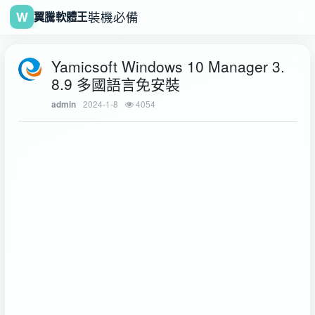
W
裝機必備
翼騰軟體王
Yamicsoft Windows 10 Manager 3.
8.9 多國語言免安裝
2024-1-8
4054
admin