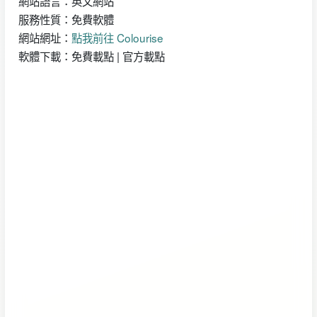
網站語言：英文網站
服務性質：免費軟體
網站網址：
點我前往 Colourise
軟體下載：免費載點 | 官方載點