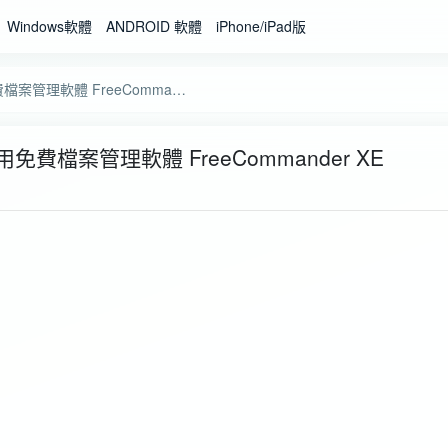
Windows軟體
ANDROID 軟體
iPhone/iPad版
取代WINDOW檔案總管的好用免費檔案管理軟體 FreeCommander XE
費檔案管理軟體 FreeCommander XE