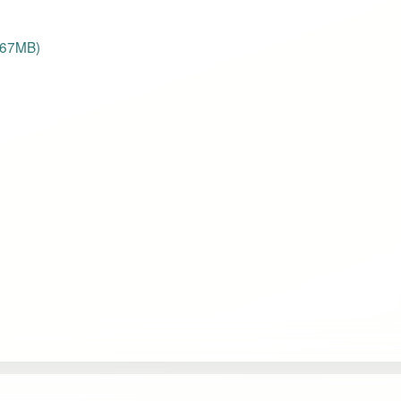
67MB)